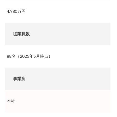
4,980万円
従業員数
88名（2025年5月時点）
事業所
本社