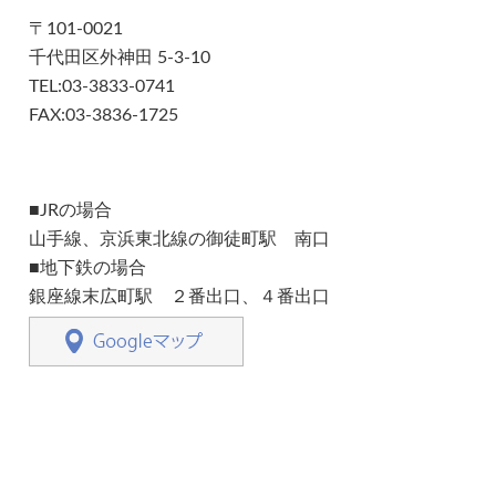
〒101-0021
千代田区外神田 5-3-10
TEL:03-3833-0741
FAX:03-3836-1725
■JRの場合
山手線、京浜東北線の御徒町駅 南口
■地下鉄の場合
銀座線末広町駅 ２番出口、４番出口