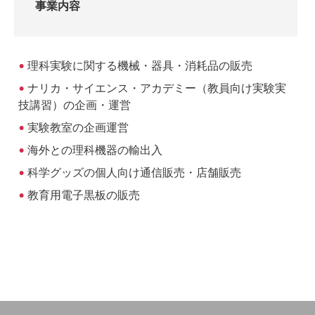
事業内容
理科実験に関する機械・器具・消耗品の販売
ナリカ・サイエンス・アカデミー（教員向け実験実
技講習）の企画・運営
実験教室の企画運営
海外との理科機器の輸出入
科学グッズの個人向け通信販売・店舗販売
教育用電子黒板の販売