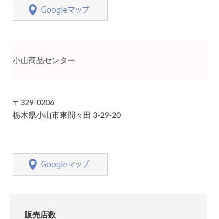
小山商品センター
〒329-0206
栃木県小山市東間々田 3-29-20
販売店数