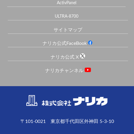
ActivPanel
ULTRA-8700
サイトマップ
ナリカ公式FaceBook
ナリカ公式 X
ナリカチャンネル
〒101-0021 東京都千代田区外神田 5-3-10