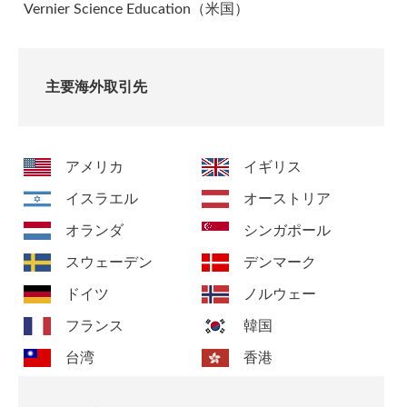
Vernier Science Education（米国）
主要海外取引先
アメリカ
イギリス
イスラエル
オーストリア
オランダ
シンガポール
スウェーデン
デンマーク
ドイツ
ノルウェー
フランス
韓国
台湾
香港