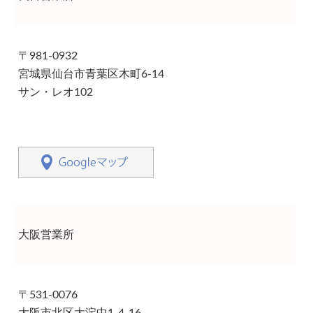
〒981-0932
宮城県仙台市青葉区木町6-14
サン・レオ102
大阪営業所
〒531-0076