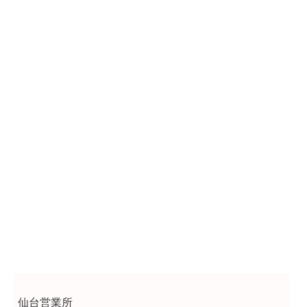
仙台営業所