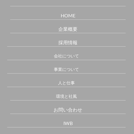
HOME
企業概要
採用情報
会社について
事業について
人と仕事
環境と社風
お問い合わせ
IWB